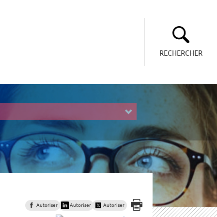
RECHERCHER
Autoriser
Autoriser
Autoriser