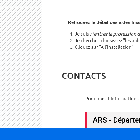
Retrouvez le détail des aides fina
Je suis
: (entrez la profession 
Je cherche : choisissez "les aid
Cliquez sur "À l'installation"
CONTACTS
Pour plus d'informations 
ARS - Départe