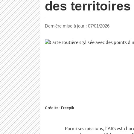
des territoire
Dernière mise à jour :
07/01/2026
Crédits : Freepik
Parmi ses missions, l’ARS est cha