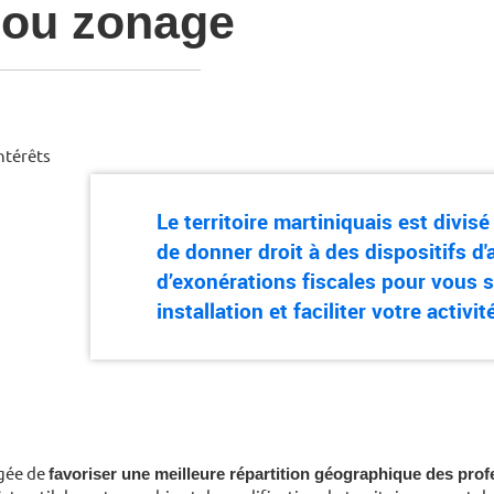
s ou zonage
Le territoire martiniquais est divis
de donner droit à des dispositifs d'
d’exonérations fiscales pour vous 
installation et faciliter votre activit
rgée de
favoriser une meilleure répartition géographique des pro